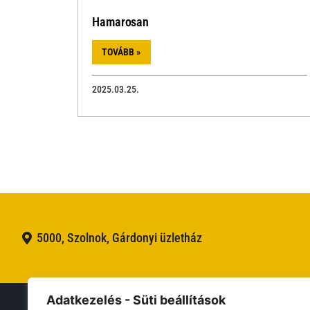
Hamarosan
TOVÁBB »
2025.03.25.
5000, Szolnok, Gárdonyi üzletház
Adatkezelés - Süti beállítások