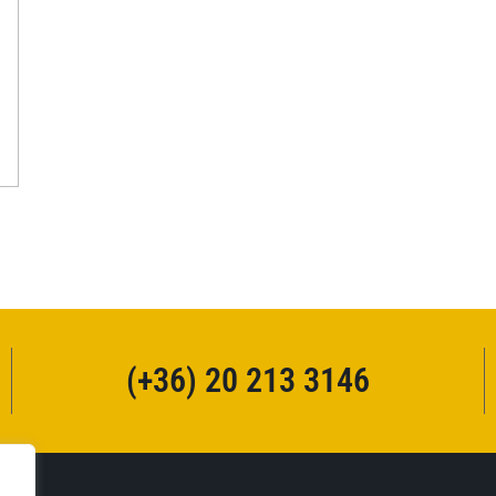
(+36) 20 213 3146